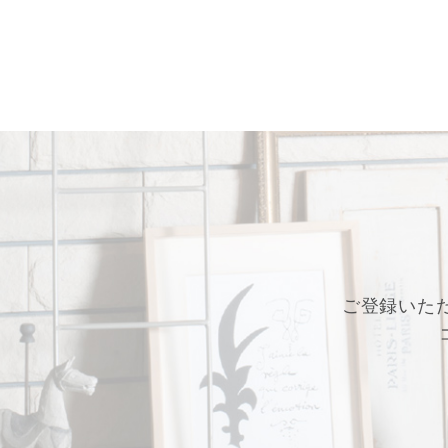
ご登録いた