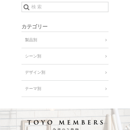
カテゴリー
製品別
シーン別
デザイン別
テーマ別