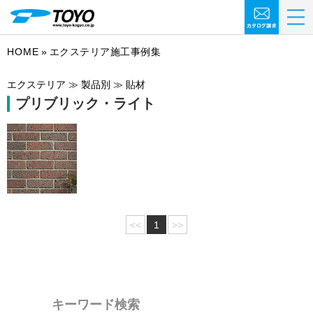
HOME
エクステリア施工事例集
エクステリア ≫ 製品別 ≫ 貼材
プリブリック・ライト
<<
1
>>
キーワード検索