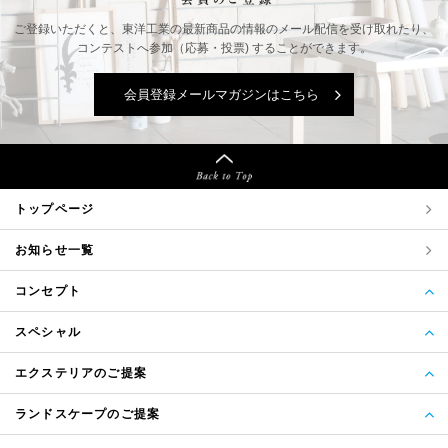
ご登録いただくと、東洋工業の最新商品の情報の
メール配信を受け取れたり、
コンテストへ参加（応募・投票) することができます。
会員登録メールマガジンはこちら
トップページ
お知らせ一覧
コンセプト
スペシャル
エクステリアのご提案
ランドスケープのご提案