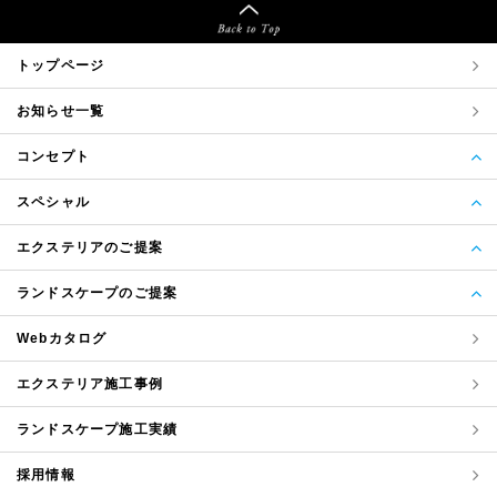
トップページ
お知らせ一覧
コンセプト
スペシャル
エクステリアのご提案
ランドスケープのご提案
Webカタログ
エクステリア
施工事例
ランドスケープ
施工実績
採用情報