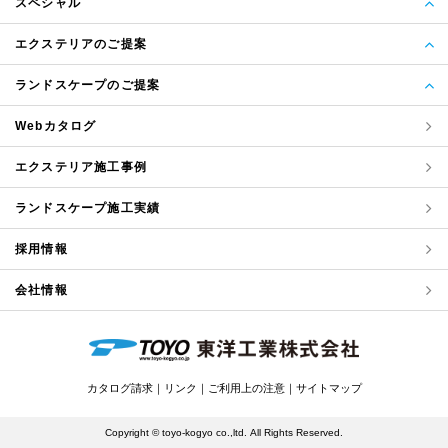
スペシャル
エクステリアのご提案
ランドスケープのご提案
Webカタログ
エクステリア
施工事例
ランドスケープ
施工実績
採用情報
会社情報
カタログ請求
リンク
ご利用上の注意
サイトマップ
Copyright © toyo-kogyo co.,ltd.
All Rights Reserved.