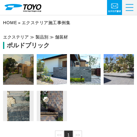
HOME
エクステリア施工事例集
エクステリア ≫ 製品別 ≫ 舗装材
ポルドブリック
<<
1
>>